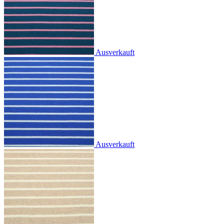
Ausverkauft
Ausverkauft