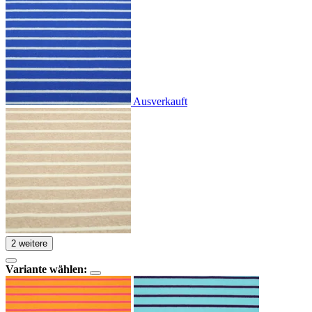
Ausverkauft
2 weitere
Variante wählen: