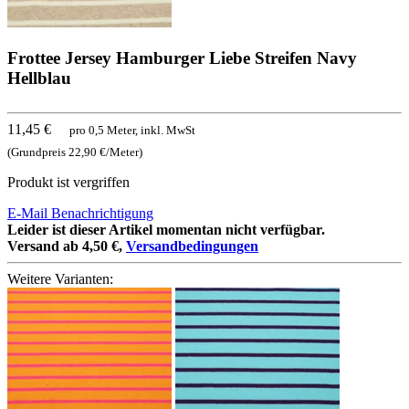
Frottee Jersey Hamburger Liebe Streifen Navy
Hellblau
11,45 €
pro 0,5 Meter, inkl. MwSt
(Grundpreis 22,90 €/Meter)
Produkt ist vergriffen
E-Mail Benachrichtigung
Leider ist dieser Artikel momentan nicht verfügbar.
Versand ab 4,50 €,
Versandbedingungen
Weitere Varianten: