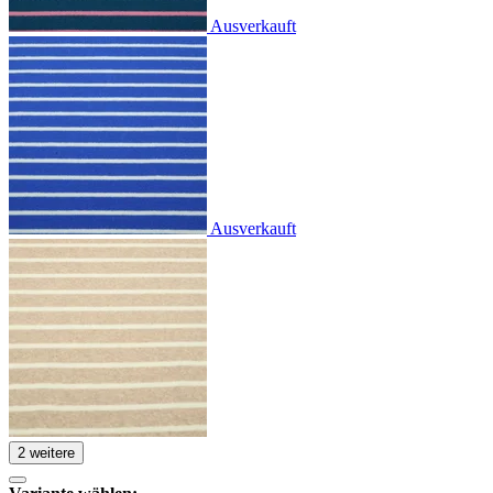
Ausverkauft
Ausverkauft
2 weitere