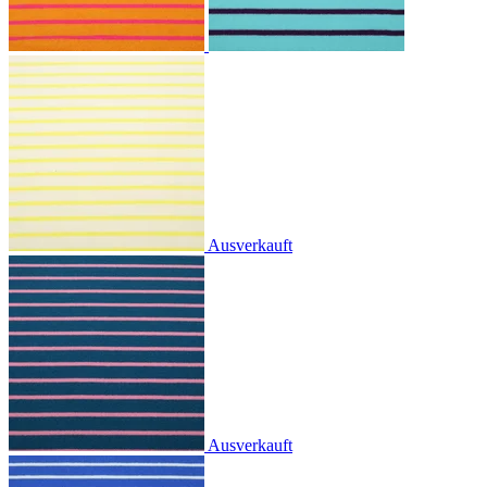
Ausverkauft
Ausverkauft