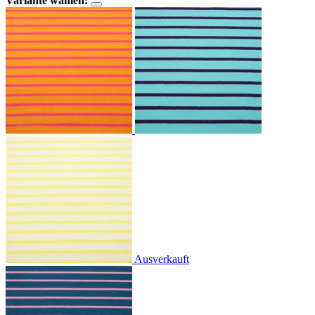
Variante wählen:
Ausverkauft