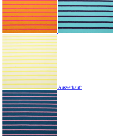
Ausverkauft