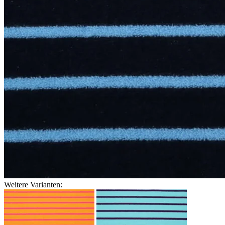
Weitere Varianten: