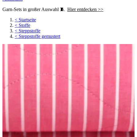
Garn-Sets in großer Auswahl 🧵
Hier entdecken >>
<
Startseite
<
Stoffe
<
Steppstoffe
<
Steppstoffe gemustert