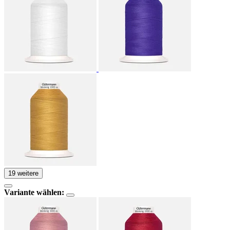
19 weitere
Variante wählen: