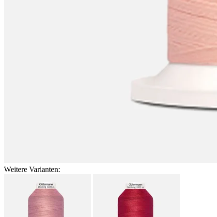
Weitere Varianten: