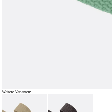
Weitere Varianten: