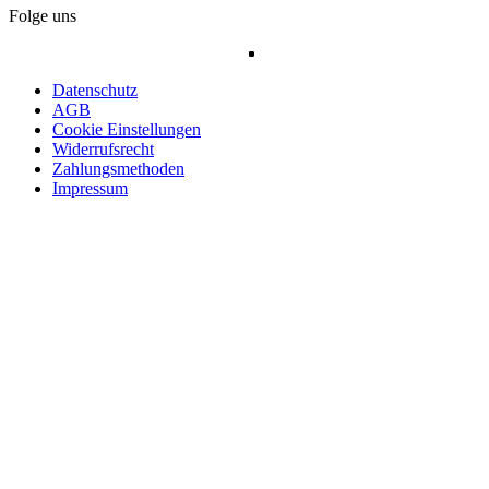
Folge uns
Datenschutz
AGB
Cookie Einstellungen
Widerrufsrecht
Zahlungsmethoden
Impressum