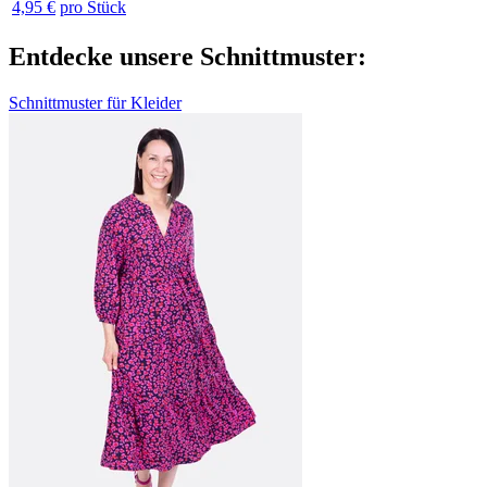
4,95 €
pro Stück
Entdecke unsere Schnittmuster:
Schnittmuster für Kleider