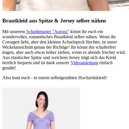
Brautkleid aus Spitze & Jersey selber nähen
Mit unserem
Schnittmuster "Aurora"
könnt ihr euch ein
wundervolles, romantisches Brautkleid selber nähen. Wenn ihr
Corsagen liebt, aber den kleinen Achselspeck fürchtet, ist unser
Wickelausschnitt genau der Richtige! Ihr könnt ihn schulterfrei
tragen, aber auch etwas höher ziehen, wenn es abends frischer wird.
Aus elastischer Spitze und weichem Jersey trägt sich das Kleid
herrlich bequem und ist dank unserer
Videoanleitung
einfach
genäht!
Also traut euch - in eurem selbstgenähten Hochzeitskleid!