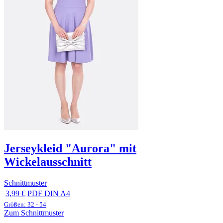
Jerseykleid "Aurora" mit
Wickelausschnitt
Schnittmuster
3,99 €
PDF DIN A4
Größen: 32 - 54
Zum Schnittmuster