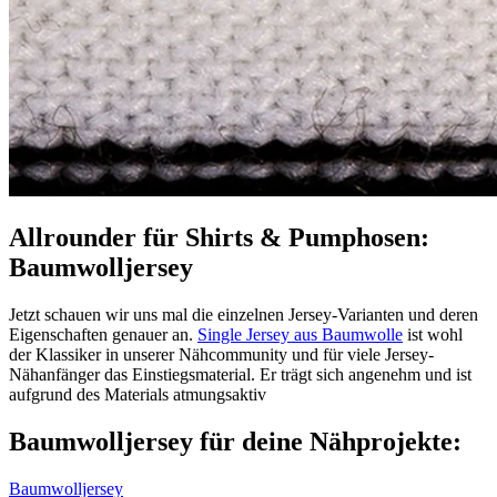
Allrounder für Shirts & Pumphosen:
Baumwolljersey
Jetzt schauen wir uns mal die einzelnen Jersey-Varianten und deren
Eigenschaften genauer an.
Single Jersey aus Baumwolle
ist wohl
der Klassiker in unserer Nähcommunity und für viele Jersey-
Nähanfänger das Einstiegsmaterial. Er trägt sich angenehm und ist
aufgrund des Materials atmungsaktiv
Baumwolljersey für deine Nähprojekte:
Baumwolljersey