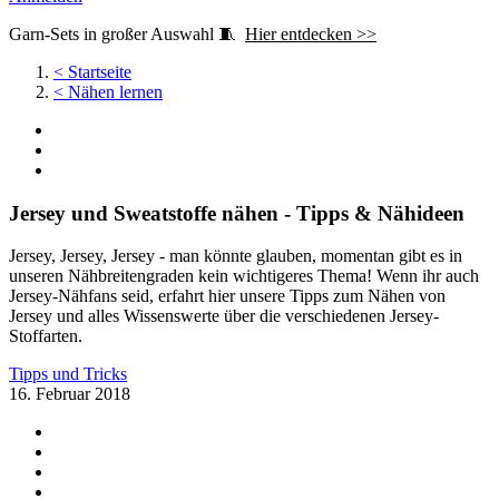
Garn-Sets in großer Auswahl 🧵
Hier entdecken >>
<
Startseite
<
Nähen lernen
Jersey und Sweatstoffe nähen - Tipps & Nähideen
Jersey, Jersey, Jersey - man könnte glauben, momentan gibt es in
unseren Nähbreitengraden kein wichtigeres Thema! Wenn ihr auch
Jersey-Nähfans seid, erfahrt hier unsere Tipps zum Nähen von
Jersey und alles Wissenswerte über die verschiedenen Jersey-
Stoffarten.
Tipps und Tricks
16. Februar 2018