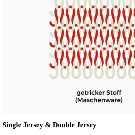
Single Jersey & Double Jersey