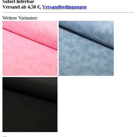
Sofort lieferbar
Versand ab 4,50 €,
Versandbedingungen
Weitere Varianten: