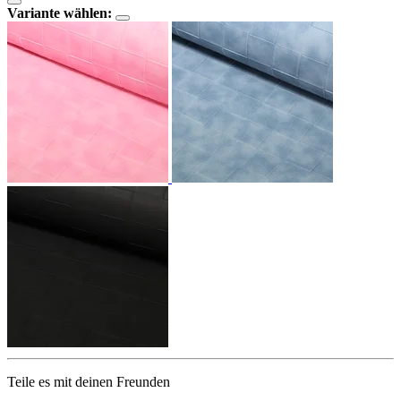
Variante wählen:
Teile es mit deinen Freunden