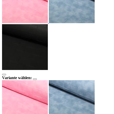
Variante wählen: