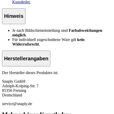
Kunstleder.
Hinweis
Je nach Bildschirmeinstellung sind
Farbabweichungen
möglich
.
Für individuell zugeschnittene Ware gilt
kein
Widerrufsrecht
.
Herstellerangaben
Der Hersteller dieses Produktes ist:
Snaply GmbH
Adolph-Kolping-Str. 7
85356 Freising
Deutschland
service@snaply.de