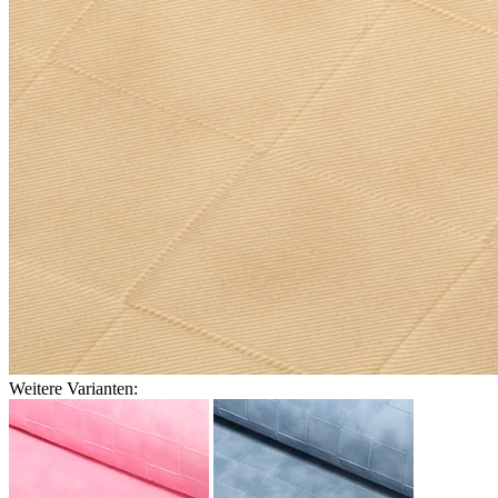
Weitere Varianten: