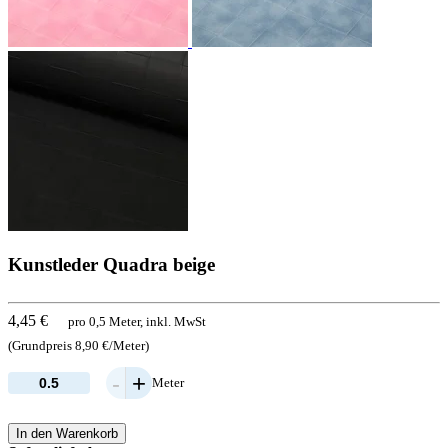
Kunstleder Quadra beige
4,45 €
pro 0,5 Meter, inkl. MwSt
(Grundpreis 8,90 €/Meter)
-
+
Meter
In den Warenkorb