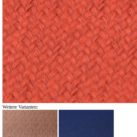
Weitere Varianten: