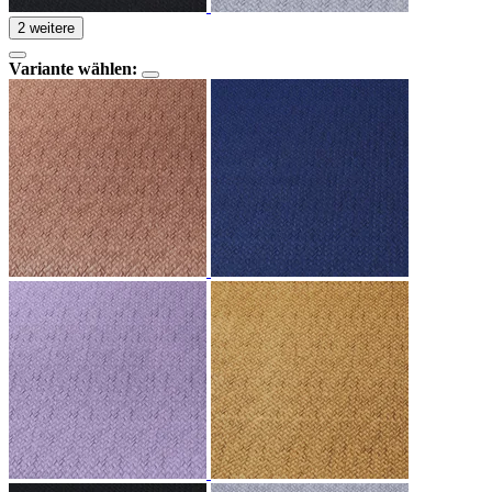
2 weitere
Variante wählen: