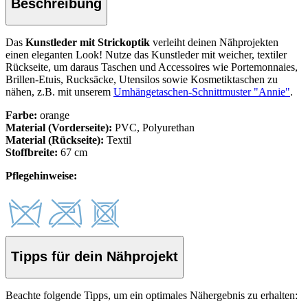
Beschreibung
Das
Kunstleder mit Strickoptik
verleiht deinen Nähprojekten
einen eleganten Look! Nutze das Kunstleder mit weicher, textiler
Rückseite, um daraus Taschen und Accessoires wie Portemonnaies,
Brillen-Etuis, Rucksäcke, Utensilos sowie Kosmetiktaschen zu
nähen, z.B. mit unserem
Umhängetaschen-Schnittmuster "Annie"
.
Farbe:
orange
Material (Vorderseite):
PVC, Polyurethan
Material (Rückseite):
Textil
Stoffbreite:
67 cm
Pflegehinweise:
Tipps für dein Nähprojekt
Beachte folgende Tipps, um ein optimales Nähergebnis zu erhalten: