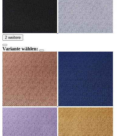
2 weitere
Variante wählen: