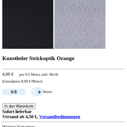
Kunstleder Strickoptik Orange
4,00 €
pro 0,5 Meter, inkl. MwSt
(Grundpreis 8,00 €/Meter)
-
+
Meter
In den Warenkorb
Sofort lieferbar
Versand ab 4,50 €,
Versandbedingungen
Weitere Varianten: