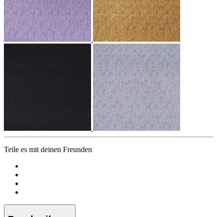
Teile es mit deinen Freunden