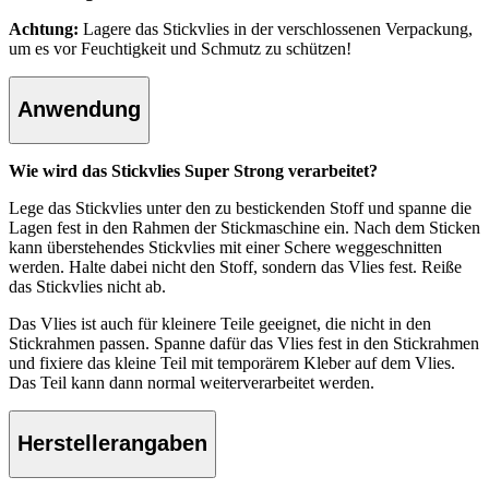
Achtung:
Lagere das Stickvlies in der verschlossenen Verpackung,
um es vor Feuchtigkeit und Schmutz zu schützen!
Anwendung
Wie wird das Stickvlies Super Strong verarbeitet?
Lege das Stickvlies unter den zu bestickenden Stoff und spanne die
Lagen fest in den Rahmen der Stickmaschine ein. Nach dem Sticken
kann überstehendes Stickvlies mit einer Schere weggeschnitten
werden. Halte dabei nicht den Stoff, sondern das Vlies fest. Reiße
das Stickvlies nicht ab.
Das Vlies ist auch für kleinere Teile geeignet, die nicht in den
Stickrahmen passen. Spanne dafür das Vlies fest in den Stickrahmen
und fixiere das kleine Teil mit temporärem Kleber auf dem Vlies.
Das Teil kann dann normal weiterverarbeitet werden.
Herstellerangaben