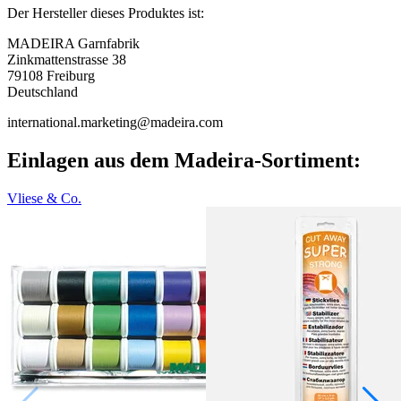
Der Hersteller dieses Produktes ist:
MADEIRA Garnfabrik
Zinkmattenstrasse 38
79108 Freiburg
Deutschland
international.marketing@madeira.com
Einlagen aus dem Madeira-Sortiment:
Vliese & Co.