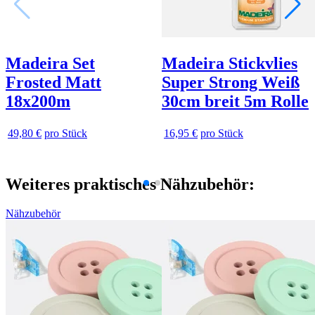
Madeira Set
Madeira Stickvlies
Frosted Matt
Super Strong Weiß
18x200m
30cm breit 5m Rolle
49,80 €
pro Stück
16,95 €
pro Stück
Weiteres praktisches Nähzubehör:
Nähzubehör