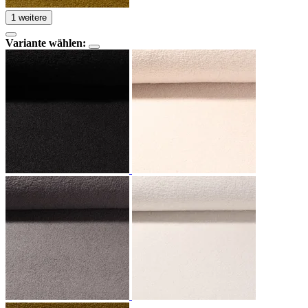
1 weitere
Variante wählen: