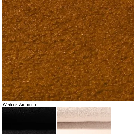
Weitere Varianten: