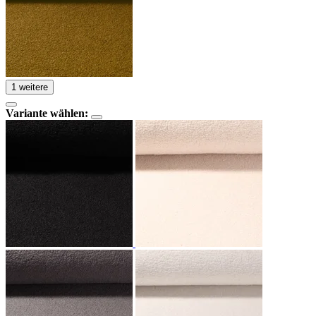
1 weitere
Variante wählen: