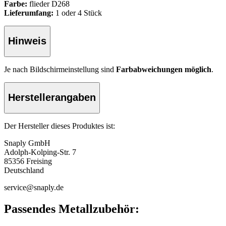
Farbe:
flieder D268
Lieferumfang:
1 oder 4 Stück
Hinweis
Je nach Bildschirmeinstellung sind
Farbabweichungen möglich
.
Herstellerangaben
Der Hersteller dieses Produktes ist:
Snaply GmbH
Adolph-Kolping-Str. 7
85356 Freising
Deutschland
service@snaply.de
Passendes Metallzubehör: