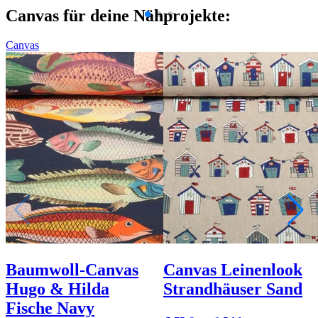
Canvas für deine Nähprojekte:
Canvas
Baumwoll-Canvas
Canvas Leinenlook
Hugo & Hilda
Strandhäuser Sand
Fische Navy