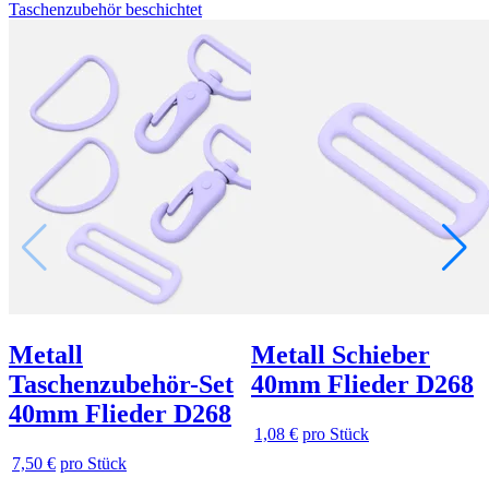
Taschenzubehör beschichtet
Metall
Metall Schieber
Taschenzubehör-Set
40mm Flieder D268
40mm Flieder D268
1,08 €
pro Stück
7,50 €
pro Stück