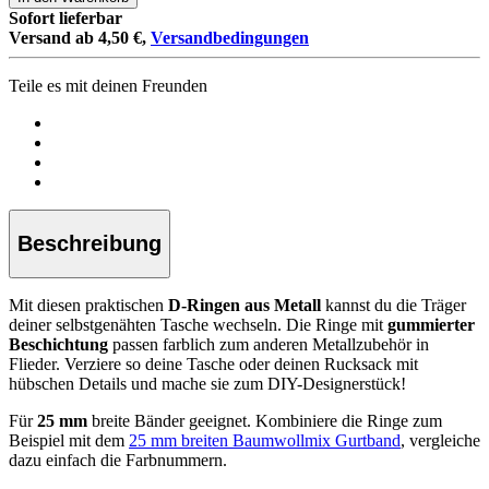
Sofort lieferbar
Versand ab 4,50 €,
Versandbedingungen
Teile es mit deinen Freunden
Beschreibung
Mit diesen praktischen
D-Ringen aus Metall
kannst du die Träger
deiner selbstgenähten Tasche wechseln. Die Ringe mit
gummierter
Beschichtung
passen farblich zum anderen Metallzubehör in
Flieder. Verziere so deine Tasche oder deinen Rucksack mit
hübschen Details und mache sie zum DIY-Designerstück!
Für
25 mm
breite Bänder geeignet. Kombiniere die Ringe zum
Beispiel mit dem
25 mm breiten Baumwollmix Gurtband
, vergleiche
dazu einfach die Farbnummern.