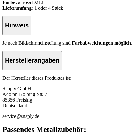
Farbe:
altrosa D213
Lieferumfang:
1 oder 4 Stück
Hinweis
Je nach Bildschirmeinstellung sind
Farbabweichungen möglich
.
Herstellerangaben
Der Hersteller dieses Produktes ist:
Snaply GmbH
Adolph-Kolping-Str. 7
85356 Freising
Deutschland
service@snaply.de
Passendes Metallzubehör: