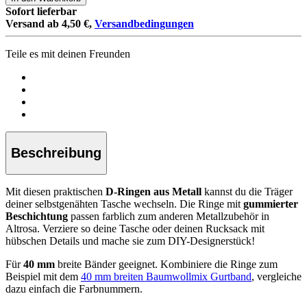
Sofort lieferbar
Versand ab 4,50 €,
Versandbedingungen
Teile es mit deinen Freunden
Beschreibung
Mit diesen praktischen
D-Ringen aus Metall
kannst du die Träger
deiner selbstgenähten Tasche wechseln. Die Ringe mit
gummierter
Beschichtung
passen farblich zum anderen Metallzubehör in
Altrosa. Verziere so deine Tasche oder deinen Rucksack mit
hübschen Details und mache sie zum DIY-Designerstück!
Für
40 mm
breite Bänder geeignet. Kombiniere die Ringe zum
Beispiel mit dem
40 mm breiten Baumwollmix Gurtband
, vergleiche
dazu einfach die Farbnummern.