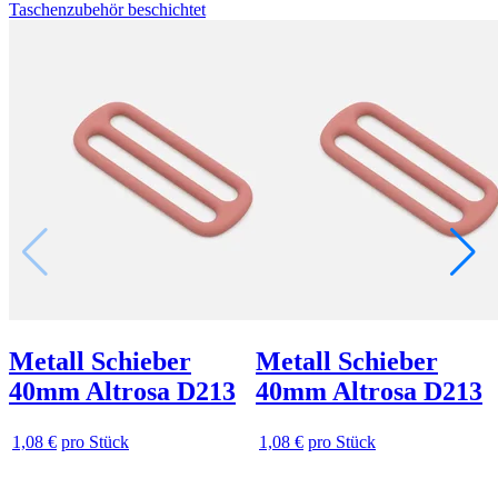
Taschenzubehör beschichtet
Metall Schieber
Metall Schieber
40mm Altrosa D213
40mm Altrosa D213
1,08 €
pro Stück
1,08 €
pro Stück