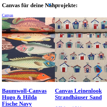
Canvas für deine Nähprojekte:
Canvas
Baumwoll-Canvas
Canvas Leinenlook
Hugo & Hilda
Strandhäuser Sand
Fische Navy