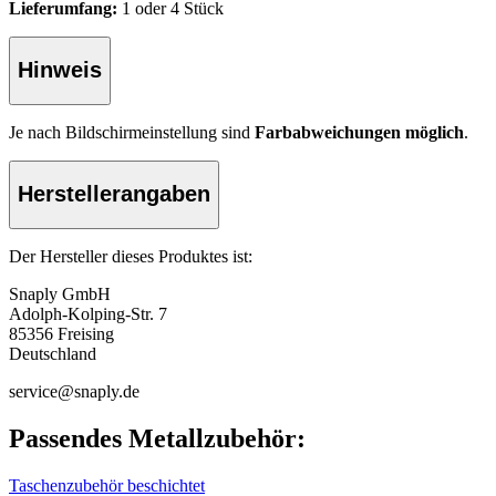
Lieferumfang:
1 oder 4 Stück
Hinweis
Je nach Bildschirmeinstellung sind
Farbabweichungen möglich
.
Herstellerangaben
Der Hersteller dieses Produktes ist:
Snaply GmbH
Adolph-Kolping-Str. 7
85356 Freising
Deutschland
service@snaply.de
Passendes Metallzubehör:
Taschenzubehör beschichtet