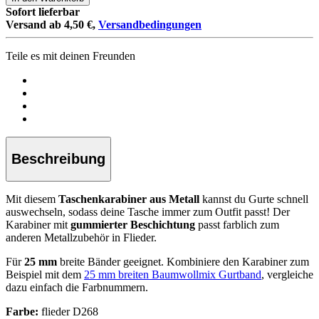
Sofort lieferbar
Versand ab 4,50 €,
Versandbedingungen
Teile es mit deinen Freunden
Beschreibung
Mit diesem
Taschenkarabiner aus Metall
kannst du Gurte schnell
auswechseln, sodass deine Tasche immer zum Outfit passt! Der
Karabiner mit
gummierter Beschichtung
passt farblich zum
anderen Metallzubehör in Flieder.
Für
25 mm
breite Bänder geeignet. Kombiniere den Karabiner zum
Beispiel mit dem
25 mm breiten Baumwollmix Gurtband
, vergleiche
dazu einfach die Farbnummern.
Farbe:
flieder D268