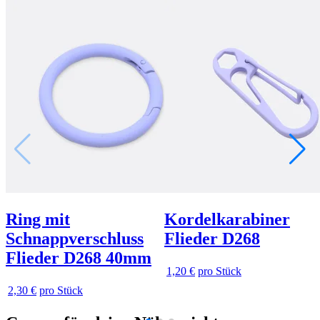
Ring mit
Kordelkarabiner
Schnappverschluss
Flieder D268
Flieder D268 40mm
1,20 €
pro Stück
2,30 €
pro Stück