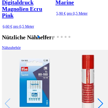
Digitaldruck
Marine
Magnolien Ecru
5,90 €
pro 0,5 Meter
Pink
6,60 €
pro 0,5 Meter
Nützliche Nähhelfer:
Nähzubehör