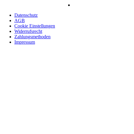
Datenschutz
AGB
Cookie Einstellungen
Widerrufsrecht
Zahlungsmethoden
Impressum