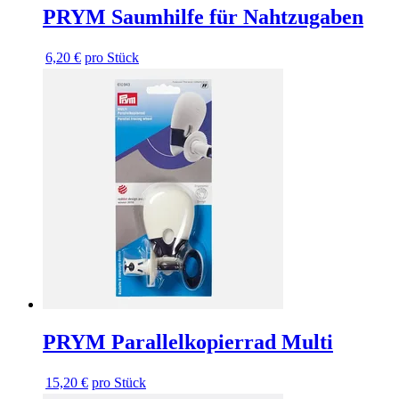
PRYM Saumhilfe für Nahtzugaben
6,20 €
pro Stück
PRYM Parallelkopierrad Multi
15,20 €
pro Stück