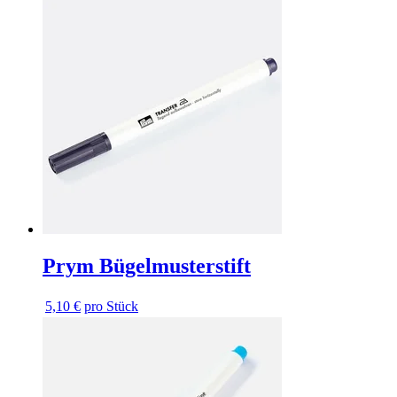
Prym Bügelmusterstift
5,10 €
pro Stück