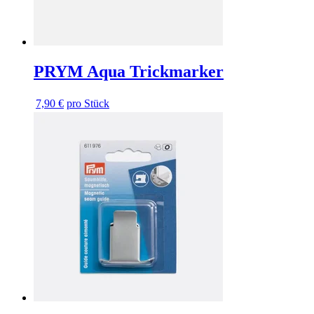
PRYM Aqua Trickmarker
7,90 €
pro Stück