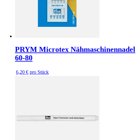
PRYM Microtex Nähmaschinennadel
60-80
6,20 €
pro Stück