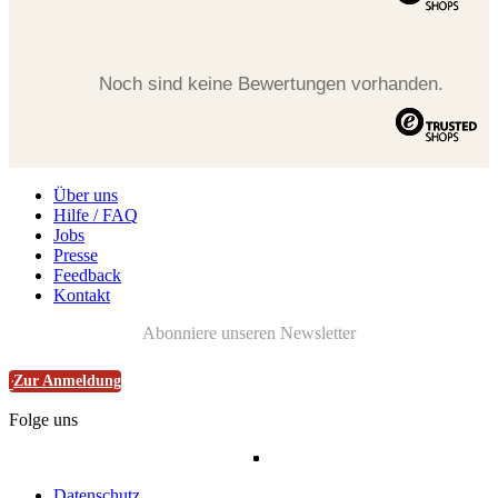
Noch sind keine Bewertungen vorhanden.
Über uns
Hilfe / FAQ
Jobs
Presse
Feedback
Kontakt
Abonniere unseren Newsletter
Zur Anmeldung
Folge uns
Datenschutz