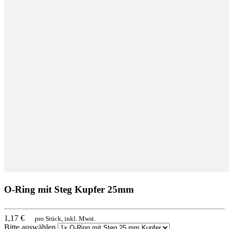
O-Ring mit Steg Kupfer 25mm
1,17 €
pro Stück, inkl. Mwst.
Bitte auswählen