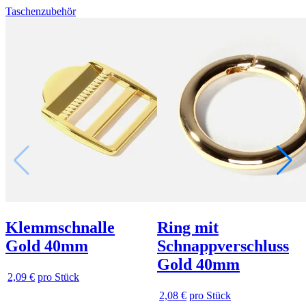
Taschenzubehör
Klemmschnalle
Ring mit
Gold 40mm
Schnappverschluss
Gold 40mm
2,09 €
pro Stück
2,08 €
pro Stück