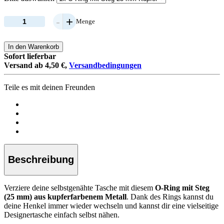
-
+
Menge
In den Warenkorb
Sofort lieferbar
Versand ab 4,50 €,
Versandbedingungen
Teile es mit deinen Freunden
Beschreibung
Verziere deine selbstgenähte Tasche mit diesem
O-Ring mit Steg
(25 mm) aus kupferfarbenem Metall
. Dank des Rings kannst du
deine Henkel immer wieder wechseln und kannst dir eine vielseitige
Designertasche einfach selbst nähen.