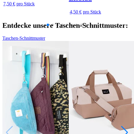
7,50 €
pro Stück
4,50 €
pro Stück
Entdecke unsere Taschen-Schnittmuster:
Taschen-Schnittmuster