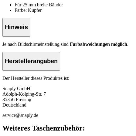
Für 25 mm breite Bänder
Farbe: Kupfer
Hinweis
Je nach Bildschirmeinstellung sind
Farbabweichungen möglich
.
Herstellerangaben
Der Hersteller dieses Produktes ist:
Snaply GmbH
Adolph-Kolping-Str. 7
85356 Freising
Deutschland
service@snaply.de
Weiteres Taschenzubehör: