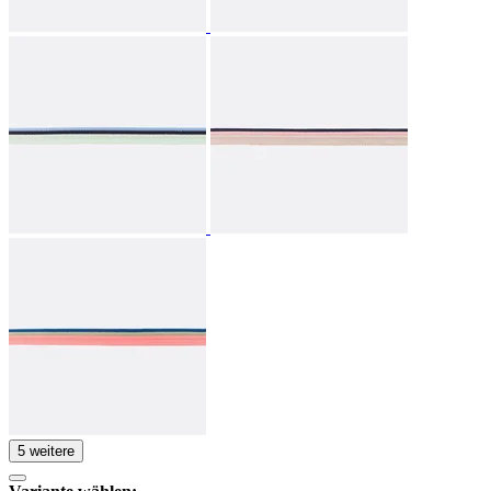
5 weitere