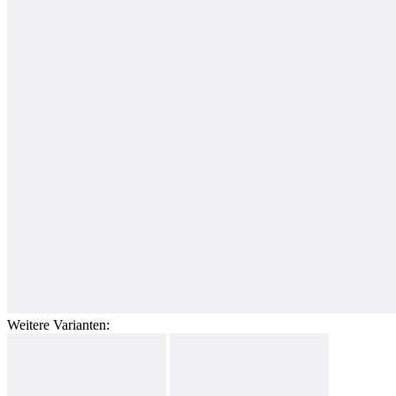
Weitere Varianten: