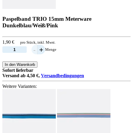
Paspelband TRIO 15mm Meterware
Dunkelblau/Weiß/Pink
1,90 €
pro Stück, inkl. Mwst.
-
+
Menge
In den Warenkorb
Sofort lieferbar
Versand ab 4,50 €,
Versandbedingungen
Weitere Varianten: