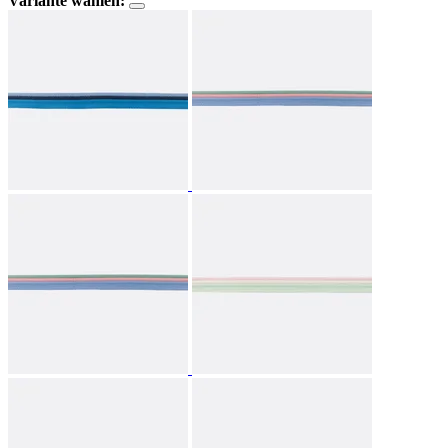
Variante wählen: