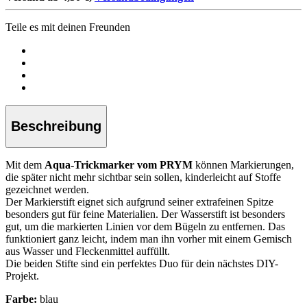
Teile es mit deinen Freunden
Beschreibung
Mit dem
Aqua-Trickmarker vom PRYM
können Markierungen,
die später nicht mehr sichtbar sein sollen, kinderleicht auf Stoffe
gezeichnet werden.
Der Markierstift eignet sich aufgrund seiner extrafeinen Spitze
besonders gut für feine Materialien. Der Wasserstift ist besonders
gut, um die markierten Linien vor dem Bügeln zu entfernen. Das
funktioniert ganz leicht, indem man ihn vorher mit einem Gemisch
aus Wasser und Fleckenmittel auffüllt.
Die beiden Stifte sind ein perfektes Duo für dein nächstes DIY-
Projekt.
Farbe:
blau