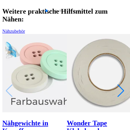
Weitere praktische Hilfsmittel zum
Nähen:
Nähzubehör
Nähgewichte in
Wonder Tape