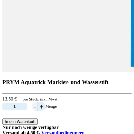
PRYM Aquatrick Markier- und Wasserstift
13,50 €
pro Stück, inkl. Mwst.
-
+
Menge
In den Warenkorb
Nur noch wenige verfügbar
Versand ab 4,50 €,
Versandbedingungen