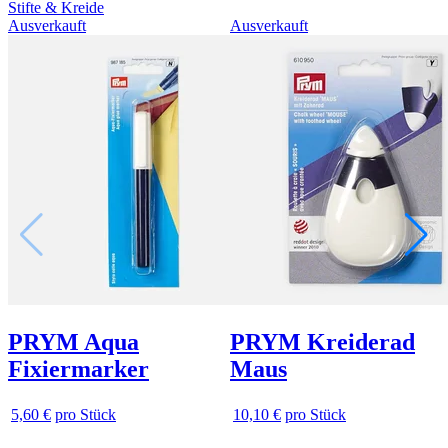
Stifte & Kreide
Ausverkauft
Ausverkauft
PRYM Aqua
PRYM Kreiderad
Fixiermarker
Maus
5,60 €
pro Stück
10,10 €
pro Stück