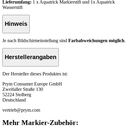
Lieferumfang:
1 x Aquatrick Markierstift und 1x Aquatrick
Wasserstift
Hinweis
Je nach Bildschirmeinstellung sind
Farbabweichungen möglich
.
Herstellerangaben
Der Hersteller dieses Produktes ist:
Prym Consumer Europe GmbH
Zweifaller Straße 130
52224 Stolberg
Deutschland
vertrieb@prym.com
Mehr Markier-Zubehör: