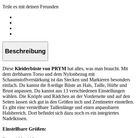
Teile es mit deinen Freunden
Beschreibung
Diese
Kleiderbüste von PRYM
hat alles, was man braucht. Mit
dem drehbaren Torso und dem Nylonbezug mit
Schaumstoffverstärkung ist das Stecken und Markieren besonders
einfach. Du kannst die 8-teilige Büste an Hals, Taille, Hüfte und
Brust anpassen. Du kannst aus 13 verschiedenen Einstellungen
wählen. Die Knöpfe und Rädchen an der Vorderseite und auf den
Seiten lassen sich gut in den Größen inch und Zentimeter einstellen.
Es gibt eine verstellbare Taillenlänge und einen anpassbaren
Halsbereich. Dort befindet sich dazu noch es ein integriertes
Nadelkissen.
Einstellbare Größen: