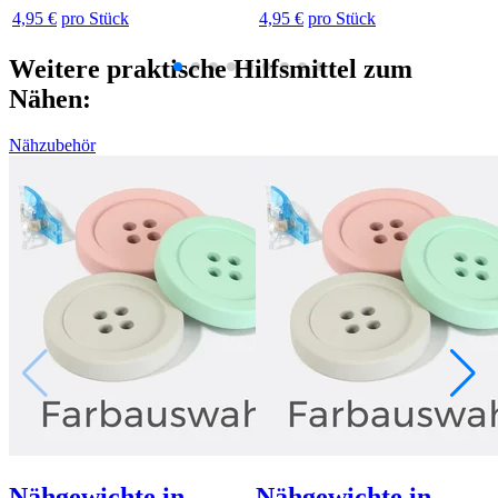
4,95 €
pro Stück
4,95 €
pro Stück
Weitere praktische Hilfsmittel zum
Nähen:
Nähzubehör
Nähgewichte in
Nähgewichte in