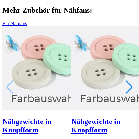
Mehr Zubehör für Nähfans:
Für Nähfans
Nähgewichte in
Nähgewichte in
Knopfform
Knopfform