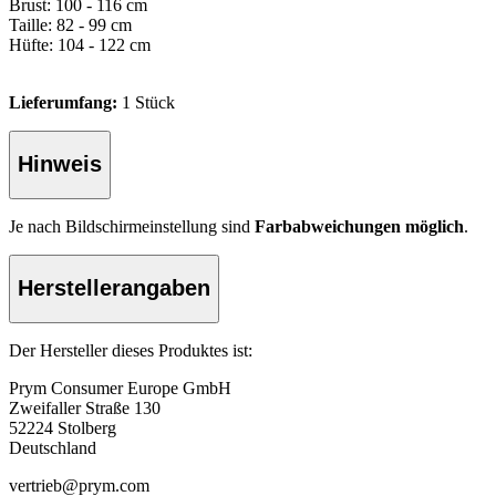
Brust: 100 - 116 cm
Taille: 82 - 99 cm
Hüfte: 104 - 122 cm
Lieferumfang:
1 Stück
Hinweis
Je nach Bildschirmeinstellung sind
Farbabweichungen möglich
.
Herstellerangaben
Der Hersteller dieses Produktes ist:
Prym Consumer Europe GmbH
Zweifaller Straße 130
52224 Stolberg
Deutschland
vertrieb@prym.com