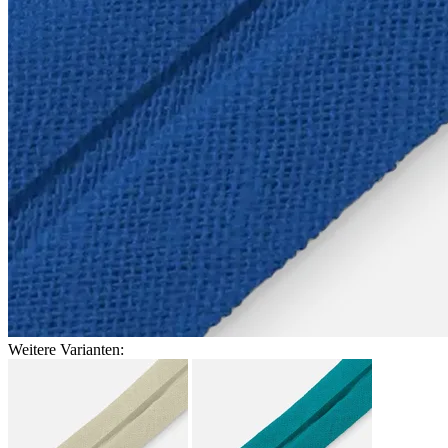
Weitere Varianten: