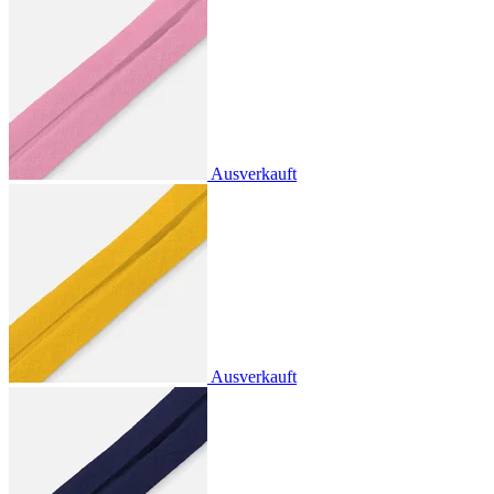
Ausverkauft
Ausverkauft