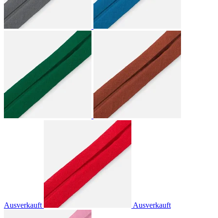
Ausverkauft
Ausverkauft