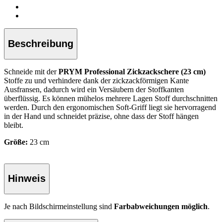
Beschreibung
Schneide mit der
PRYM Professional Zickzackschere (23 cm)
Stoffe zu und verhindere dank der zickzackförmigen Kante
Ausfransen, dadurch wird ein Versäubern der Stoffkanten
überflüssig. Es können mühelos mehrere Lagen Stoff durchschnitten
werden. Durch den ergonomischen Soft-Griff liegt sie hervorragend
in der Hand und schneidet präzise, ohne dass der Stoff hängen
bleibt.
Größe:
23 cm
Hinweis
Je nach Bildschirmeinstellung sind
Farbabweichungen möglich
.