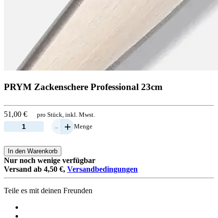
PRYM Zackenschere Professional 23cm
51,00 €
pro Stück, inkl. Mwst.
-
+
Menge
In den Warenkorb
Nur noch wenige verfügbar
Versand ab 4,50 €,
Versandbedingungen
Teile es mit deinen Freunden