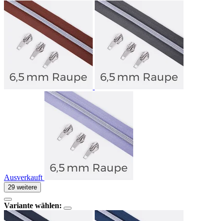
Ausverkauft
29 weitere
Variante wählen: