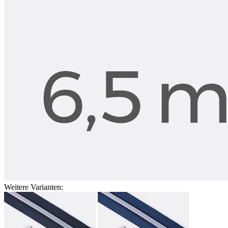
Weitere Varianten: