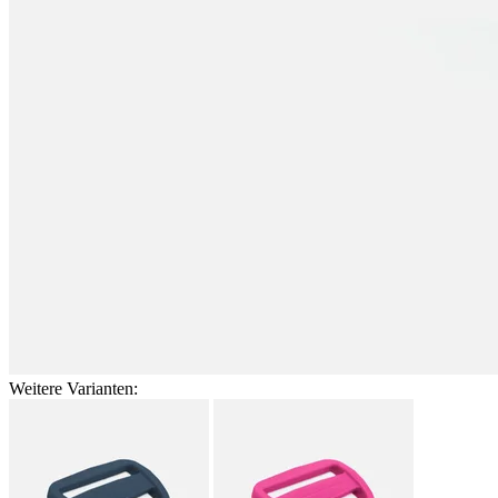
Weitere Varianten: