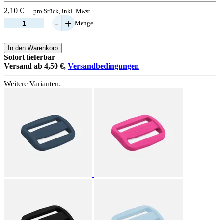
2,10 €
pro Stück, inkl. Mwst.
-
+
Menge
In den Warenkorb
Sofort lieferbar
Versand ab 4,50 €,
Versandbedingungen
Weitere Varianten: