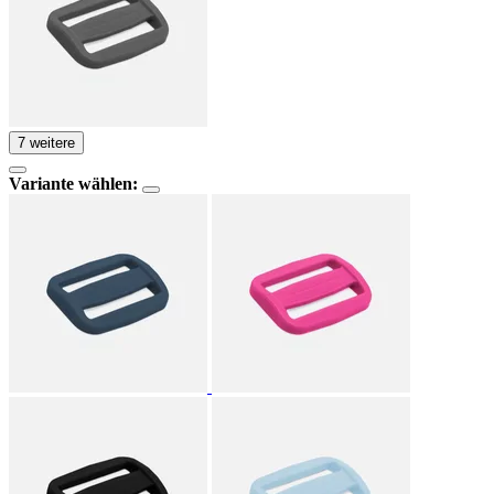
7 weitere
Variante wählen: