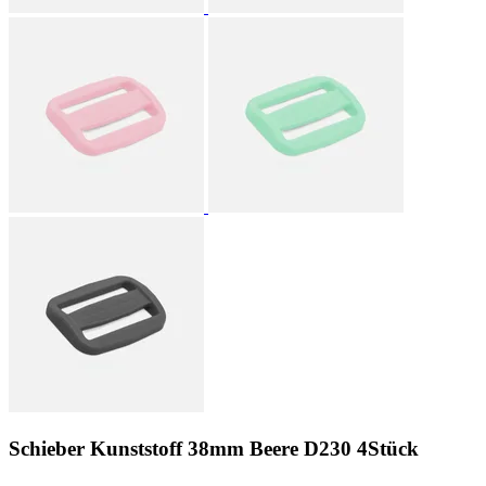
Schieber Kunststoff 38mm Beere D230 4Stück