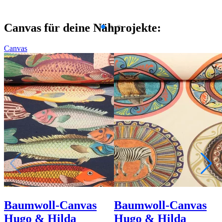
Canvas für deine Nähprojekte:
Canvas
Baumwoll-Canvas
Baumwoll-Canvas
Hugo & Hilda
Hugo & Hilda