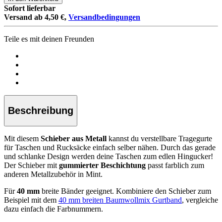
Sofort lieferbar
Versand ab 4,50 €,
Versandbedingungen
Teile es mit deinen Freunden
Beschreibung
Mit diesem
Schieber aus Metall
kannst du verstellbare Tragegurte
für Taschen und Rucksäcke einfach selber nähen. Durch das gerade
und schlanke Design werden deine Taschen zum edlen Hingucker!
Der Schieber mit
gummierter Beschichtung
passt farblich zum
anderen Metallzubehör in Mint.
Für
40 mm
breite Bänder geeignet. Kombiniere den Schieber zum
Beispiel mit dem
40 mm breiten Baumwollmix Gurtband
, vergleiche
dazu einfach die Farbnummern.