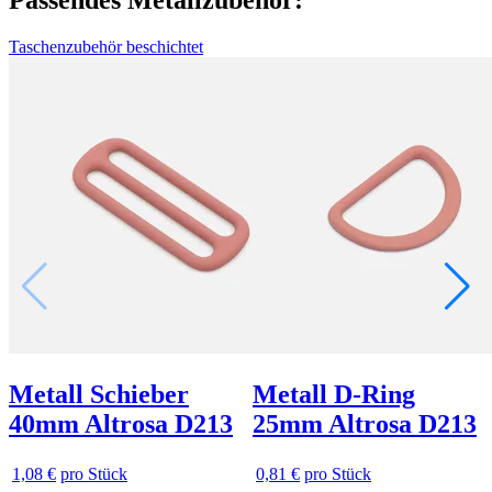
Taschenzubehör beschichtet
Metall Schieber
Metall D-Ring
40mm Altrosa D213
25mm Altrosa D213
1,08 €
pro Stück
0,81 €
pro Stück