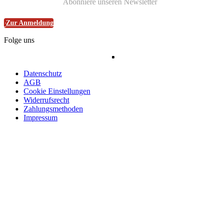
Abonniere unseren Newsletter
Zur Anmeldung
Folge uns
Datenschutz
AGB
Cookie Einstellungen
Widerrufsrecht
Zahlungsmethoden
Impressum