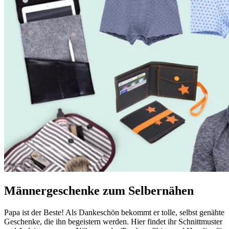
Männergeschenke zum Selbernähen
Papa ist der Beste! Als Dankeschön bekommt er tolle, selbst genähte
Geschenke, die ihn begeistern werden. Hier findet ihr Schnittmuster