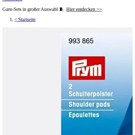
Garn-Sets in großer Auswahl 🧵
Hier entdecken >>
<
Startseite