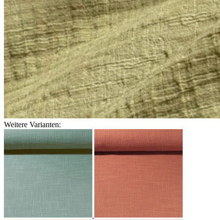
Weitere Varianten: