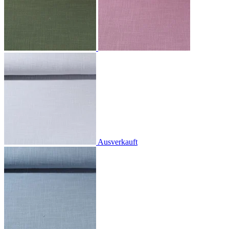
Ausverkauft