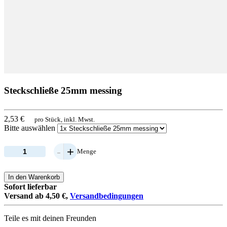
Steckschließe 25mm messing
2,53 €
pro Stück, inkl. Mwst.
Bitte auswählen
-
+
Menge
In den Warenkorb
Sofort lieferbar
Versand ab 4,50 €,
Versandbedingungen
Teile es mit deinen Freunden