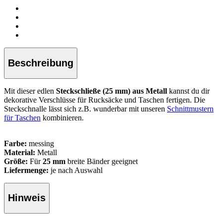
Beschreibung
Mit dieser edlen
Steckschließe (25 mm) aus Metall
kannst du dir
dekorative Verschlüsse für Rucksäcke und Taschen fertigen. Die
Steckschnalle lässt sich z.B. wunderbar mit unseren
Schnittmustern
für Taschen
kombinieren.
Farbe:
messing
Material:
Metall
Größe:
Für
25 mm
breite Bänder geeignet
Liefermenge:
je nach Auswahl
Hinweis