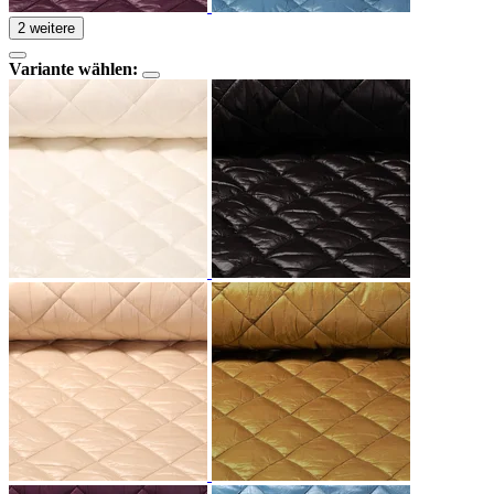
2 weitere
Variante wählen: