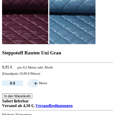
Steppstoff Rauten Uni Grau
9,95 €
pro 0,5 Meter, inkl. MwSt
(Grundpreis 19,90 €/Meter)
-
+
Meter
In den Warenkorb
Sofort lieferbar
Versand ab 4,50 €,
Versandbedingungen
Weitere Varianten: