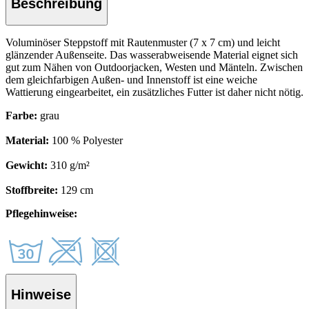
Beschreibung
Voluminöser Steppstoff mit Rautenmuster (7 x 7 cm) und leicht
glänzender Außenseite. Das wasserabweisende Material eignet sich
gut zum Nähen von Outdoorjacken, Westen und Mänteln. Zwischen
dem gleichfarbigen Außen- und Innenstoff ist eine weiche
Wattierung eingearbeitet, ein zusätzliches Futter ist daher nicht nötig.
Farbe:
grau
Material:
100 % Polyester
Gewicht:
310 g/m²
Stoffbreite:
129 cm
Pflegehinweise:
Hinweise