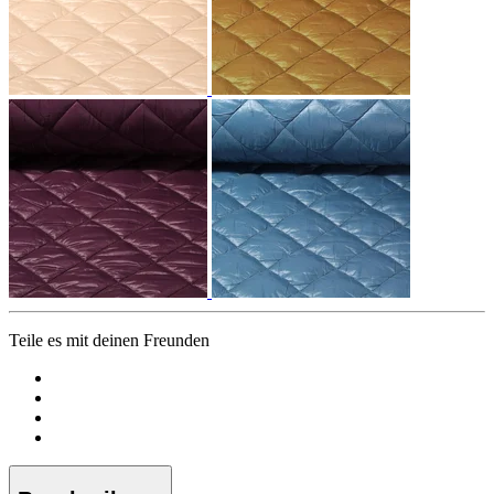
Teile es mit deinen Freunden