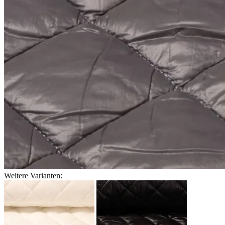
Weitere Varianten: