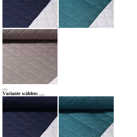
Variante wählen: