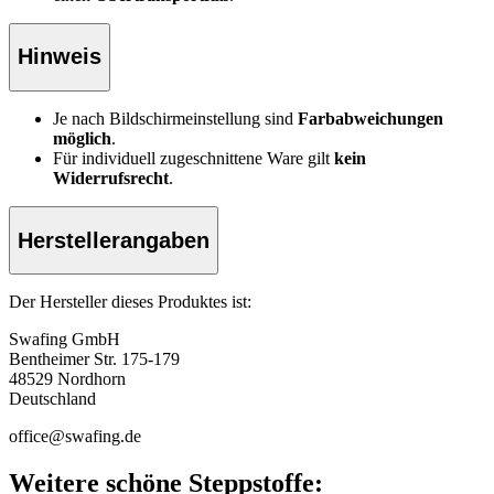
Hinweis
Je nach Bildschirmeinstellung sind
Farbabweichungen
möglich
.
Für individuell zugeschnittene Ware gilt
kein
Widerrufsrecht
.
Herstellerangaben
Der Hersteller dieses Produktes ist:
Swafing GmbH
Bentheimer Str. 175-179
48529 Nordhorn
Deutschland
office@swafing.de
Weitere schöne Steppstoffe: