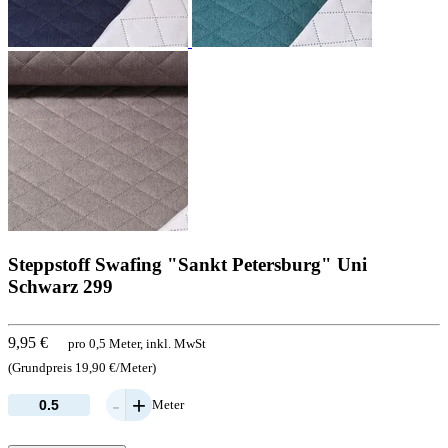
Steppstoff Swafing "Sankt Petersburg" Uni
Schwarz 299
9,95 €
pro 0,5 Meter, inkl. MwSt
(Grundpreis 19,90 €/Meter)
-
+
Meter