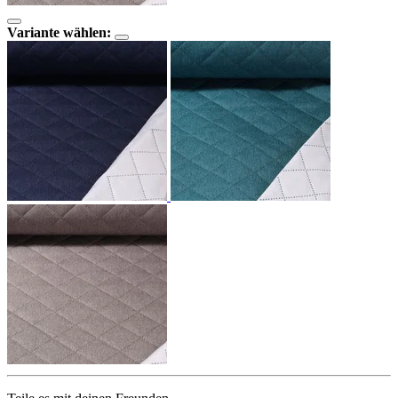
Variante wählen: