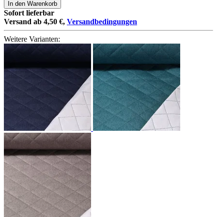
In den Warenkorb
Sofort lieferbar
Versand ab 4,50 €,
Versandbedingungen
Weitere Varianten: