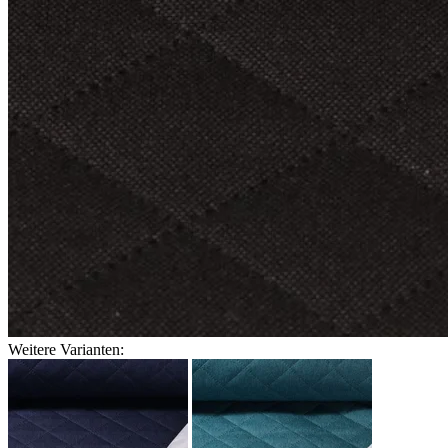
Weitere Varianten: