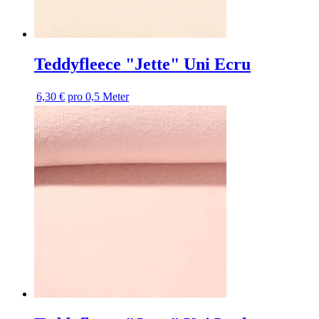
Teddyfleece "Jette" Uni Ecru
6,30 €
pro 0,5 Meter