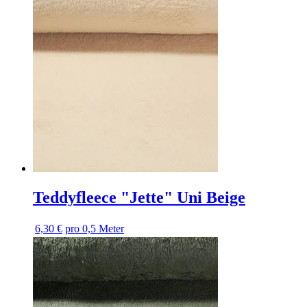
Teddyfleece "Jette" Uni Beige
6,30 €
pro 0,5 Meter