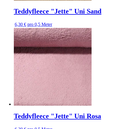
Teddyfleece "Jette" Uni Sand
6,30 €
pro 0,5 Meter
Teddyfleece "Jette" Uni Rosa