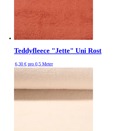
Teddyfleece "Jette" Uni Rost
6,30 €
pro 0,5 Meter