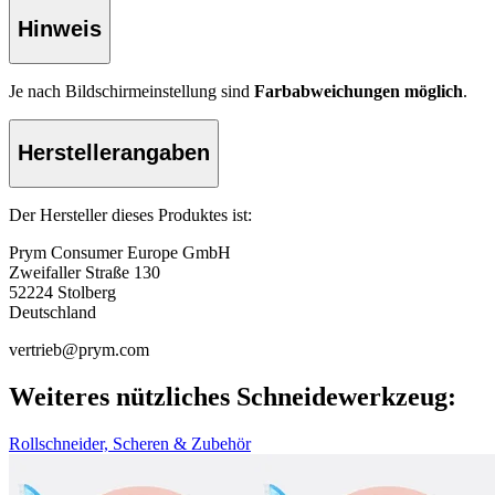
Hinweis
Je nach Bildschirmeinstellung sind
Farbabweichungen möglich
.
Herstellerangaben
Der Hersteller dieses Produktes ist:
Prym Consumer Europe GmbH
Zweifaller Straße 130
52224 Stolberg
Deutschland
vertrieb@prym.com
Weiteres nützliches Schneidewerkzeug:
Rollschneider, Scheren & Zubehör