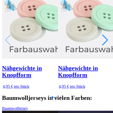
Nähgewichte in
Nähgewichte in
Knopfform
Knopfform
4,95 €
pro Stück
4,95 €
pro Stück
Baumwolljerseys in vielen Farben:
Baumwolljersey