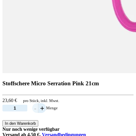
Stoffschere Micro Serration Pink 21cm
23,60 €
pro Stück, inkl. Mwst.
-
+
Menge
In den Warenkorb
Nur noch wenige verfügbar
Versand ab 4,50 €,
Versandbedingungen