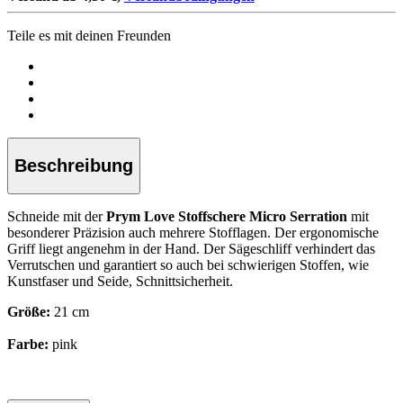
Teile es mit deinen Freunden
Beschreibung
Schneide mit der
Prym Love Stoffschere Micro Serration
mit
besonderer Präzision auch mehrere Stofflagen. Der ergonomische
Griff liegt angenehm in der Hand. Der Sägeschliff verhindert das
Verrutschen und garantiert so auch bei schwierigen Stoffen, wie
Kunstfaser und Seide, Schnittsicherheit.
Größe:
21 cm
Farbe:
pink