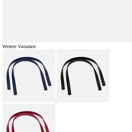
Weitere Varianten: