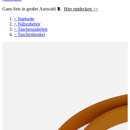
Garn-Sets in großer Auswahl 🧵
Hier entdecken >>
<
Startseite
<
Nähzubehör
<
Taschenzubehör
<
Taschenhenkel