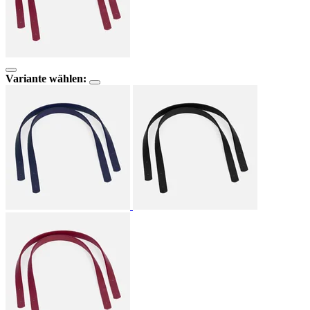
Variante wählen: