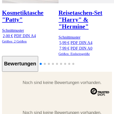
Kosmetiktasche
Reisetaschen-Set
"Patty"
"Harry" &
"Hermine"
Schnittmuster
2,00 €
PDF DIN A4
Schnittmuster
Größen: 2 Größen
5,99 €
PDF DIN A4
7,99 €
PDF DIN A0
Größen: Einheitsgröße
Bewertungen
Noch sind keine Bewertungen vorhanden.
Noch sind keine Bewertungen vorhanden.