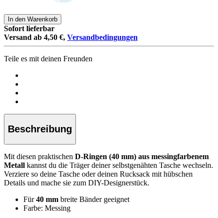
In den Warenkorb
Sofort lieferbar
Versand ab 4,50 €,
Versandbedingungen
Teile es mit deinen Freunden
Beschreibung
Mit diesen praktischen
D-Ringen (40 mm) aus messingfarbenem
Metall
kannst du die Träger deiner selbstgenähten Tasche wechseln.
Verziere so deine Tasche oder deinen Rucksack mit hübschen
Details und mache sie zum DIY-Designerstück.
Für
40 mm
breite Bänder geeignet
Farbe: Messing