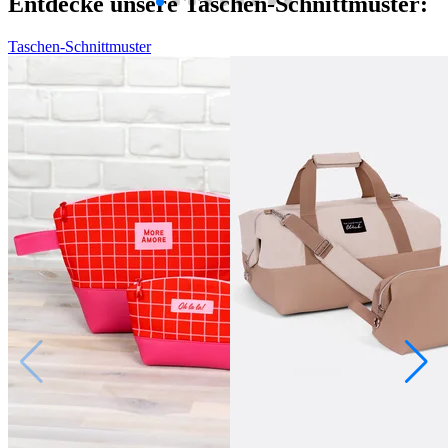
Entdecke unsere Taschen-Schnittmuster:
Taschen-Schnittmuster