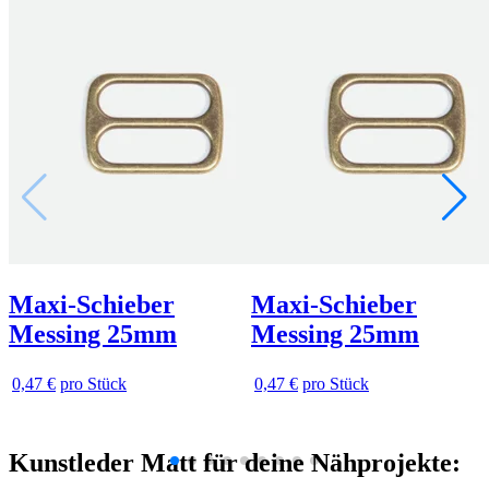
Maxi-Schieber
Maxi-Schieber
Messing 25mm
Messing 25mm
0,47 €
pro Stück
0,47 €
pro Stück
Kunstleder Matt für deine Nähprojekte: