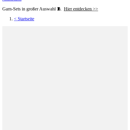
Garn-Sets in großer Auswahl 🧵
Hier entdecken >>
<
Startseite