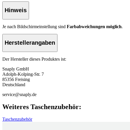
Hinweis
Je nach Bildschirmeinstellung sind
Farbabweichungen möglich
.
Herstellerangaben
Der Hersteller dieses Produktes ist:
Snaply GmbH
Adolph-Kolping-Str. 7
85356 Freising
Deutschland
service@snaply.de
Weiteres Taschenzubehör:
Taschenzubehör