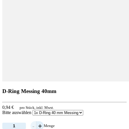
D-Ring Messing 40mm
0,94 €
pro Stück, inkl. Mwst.
Bitte auswählen
-
+
Menge