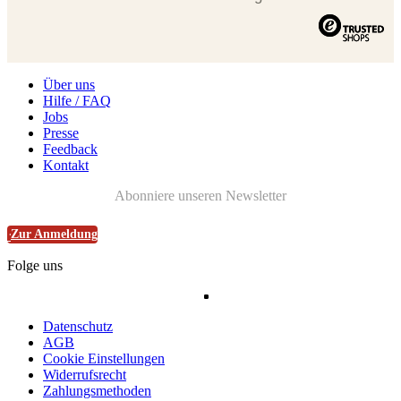
Über uns
Hilfe / FAQ
Jobs
Presse
Feedback
Kontakt
Abonniere unseren Newsletter
Zur Anmeldung
Folge uns
Datenschutz
AGB
Cookie Einstellungen
Widerrufsrecht
Zahlungsmethoden