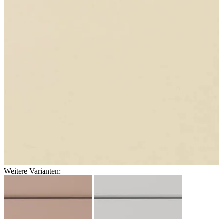
Weitere Varianten: