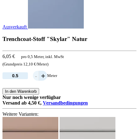
Ausverkauft
Trenchcoat-Stoff "Skylar" Natur
6,05 €
pro 0,5 Meter, inkl. MwSt
(Grundpreis 12,10 €/Meter)
-
+
Meter
In den Warenkorb
Nur noch wenige verfügbar
Versand ab 4,50 €,
Versandbedingungen
Weitere Varianten: