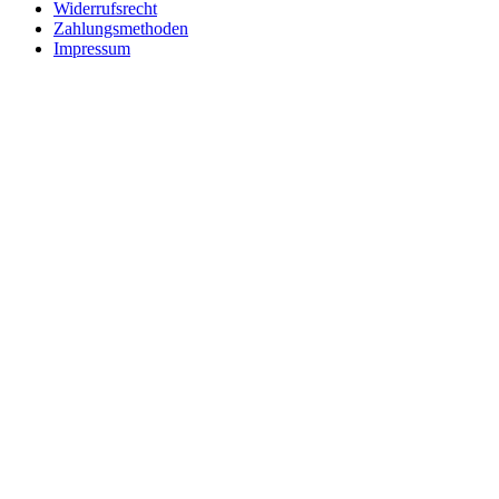
Widerrufsrecht
Zahlungsmethoden
Impressum