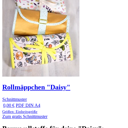
Rollmäppchen "Daisy"
Schnittmuster
0,00 €
PDF DIN A4
Größen: Einheitsgröße
Zum gratis Schnittmuster