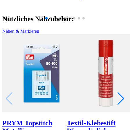
Nützliches Nähzubehör:
Nähen & Markieren
PRYM Topstitch
Textil-Klebestift