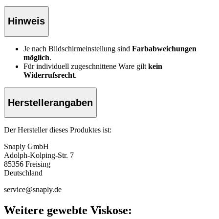
Hinweis
Je nach Bildschirmeinstellung sind
Farbabweichungen
möglich
.
Für individuell zugeschnittene Ware gilt
kein
Widerrufsrecht
.
Herstellerangaben
Der Hersteller dieses Produktes ist:
Snaply GmbH
Adolph-Kolping-Str. 7
85356 Freising
Deutschland
service@snaply.de
Weitere gewebte Viskose: