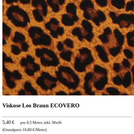
Viskose Leo Braun ECOVERO
5,40 €
pro 0,5 Meter, inkl. MwSt
(Grundpreis 10,80 €/Meter)