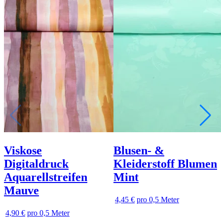
Viskose
Blusen- &
Digitaldruck
Kleiderstoff Blumen
Aquarellstreifen
Mint
Mauve
4,45 €
pro 0,5 Meter
4,90 €
pro 0,5 Meter