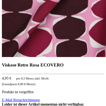
Viskose Retro Rosa ECOVERO
4,95 €
pro 0,5 Meter, inkl. MwSt
(Grundpreis 9,90 €/Meter)
Produkt ist vergriffen
E-Mail Benachrichtigung
Leider ist dieser Artikel momentan nicht verfügbar.