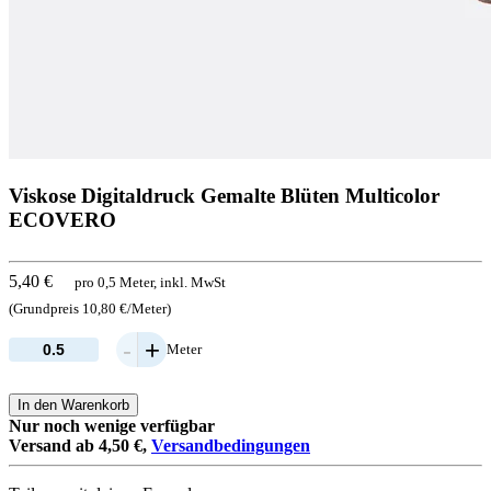
Viskose Digitaldruck Gemalte Blüten Multicolor
ECOVERO
5,40 €
pro 0,5 Meter, inkl. MwSt
(Grundpreis 10,80 €/Meter)
-
+
Meter
In den Warenkorb
Nur noch wenige verfügbar
Versand ab 4,50 €,
Versandbedingungen