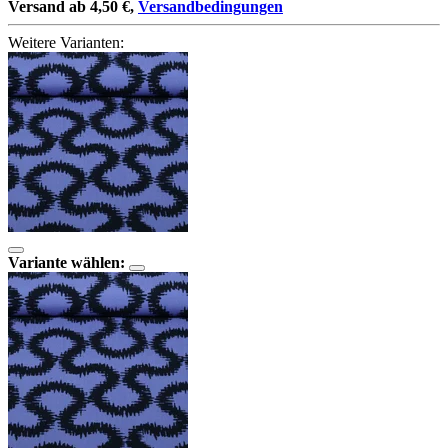
Versand ab 4,50 €,
Versandbedingungen
Weitere Varianten:
Variante wählen: