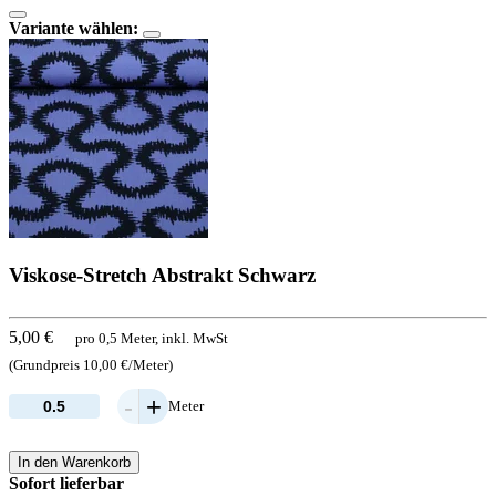
Variante wählen:
Viskose-Stretch Abstrakt Schwarz
5,00 €
pro 0,5 Meter, inkl. MwSt
(Grundpreis 10,00 €/Meter)
-
+
Meter
In den Warenkorb
Sofort lieferbar