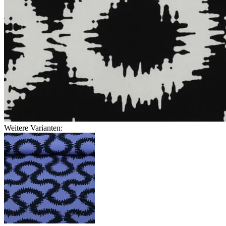
Weitere Varianten: