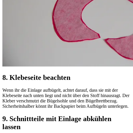
8. Klebeseite beachten
Wenn ihr die Einlage aufbügelt, achtet darauf, dass sie mit der
Klebeseite nach unten liegt und nicht über den Stoff hinausragt. Der
Kleber verschmutzt die Bügelsohle und den Bügelbrettbezug.
Sicherheitshalber könnt ihr Backpapier beim Aufbügeln unterlegen.
9. Schnittteile mit Einlage abkühlen
lassen