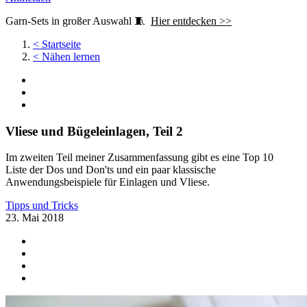
Garn-Sets in großer Auswahl 🧵
Hier entdecken >>
<
Startseite
<
Nähen lernen
Vliese und Bügeleinlagen, Teil 2
Im zweiten Teil meiner Zusammenfassung gibt es eine Top 10
Liste der Dos und Don'ts und ein paar klassische
Anwendungsbeispiele für Einlagen und Vliese.
Tipps und Tricks
23. Mai 2018