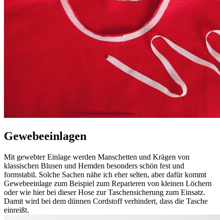
Gewebeeinlagen
Mit gewebter Einlage werden Manschetten und Krägen von
klassischen Blusen und Hemden besonders schön fest und
formstabil. Solche Sachen nähe ich eher selten, aber dafür kommt
Gewebeeinlage zum Beispiel zum Reparieren von kleinen Löchern
oder wie hier bei dieser Hose zur Taschensicherung zum Einsatz.
Damit wird bei dem dünnen Cordstoff verhindert, dass die Tasche
einreißt.