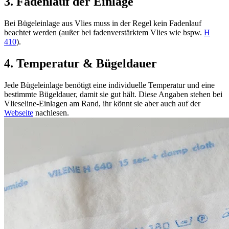
3. Fadenlauf der Einlage
Bei Bügeleinlage aus Vlies muss in der Regel kein Fadenlauf
beachtet werden (außer bei fadenverstärktem Vlies wie bspw.
H
410
).
4. Temperatur & Bügeldauer
Jede Bügeleinlage benötigt eine individuelle Temperatur und eine
bestimmte Bügeldauer, damit sie gut hält. Diese Angaben stehen bei
Vlieseline-Einlagen am Rand, ihr könnt sie aber auch auf der
Webseite
nachlesen.