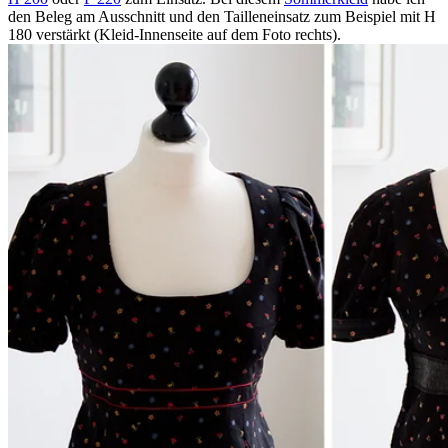
den Beleg am Ausschnitt und den Tailleneinsatz zum Beispiel mit H
180 verstärkt (Kleid-Innenseite auf dem Foto rechts).