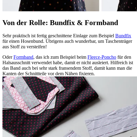
Von der Rolle: Bundfix & Formband
Sehr praktisch ist fertig geschnittene Einlage zum Beispiel
Bundfix
für einen Hosenbund. Übrigens auch wunderbar, um Taschenträger
aus Stoff zu versteifen!
Oder
Formband
, das ich zum Beispiel beim
Fleece-Poncho
für den
Halsausschnitt verwendet habe, damit er nicht ausleiert. Hilfreich ist
das Band auch bei sehr stark fransendem Stoff, damit kann man die
Kanten der Schnittteile vor dem Nähen fixieren.