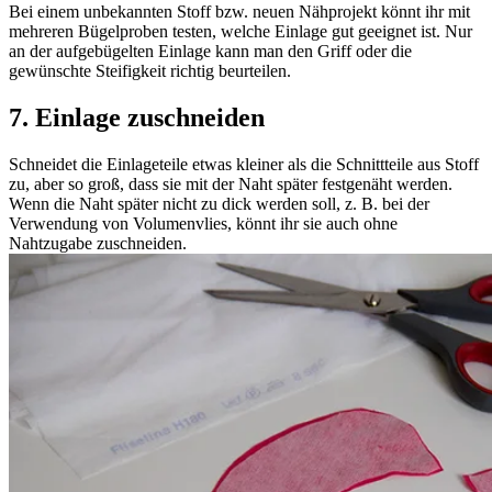
Bei einem unbekannten Stoff bzw. neuen Nähprojekt könnt ihr mit
mehreren Bügelproben testen, welche Einlage gut geeignet ist. Nur
an der aufgebügelten Einlage kann man den Griff oder die
gewünschte Steifigkeit richtig beurteilen.
7. Einlage zuschneiden
Schneidet die Einlageteile etwas kleiner als die Schnittteile aus Stoff
zu, aber so groß, dass sie mit der Naht später festgenäht werden.
Wenn die Naht später nicht zu dick werden soll, z. B. bei der
Verwendung von Volumenvlies, könnt ihr sie auch ohne
Nahtzugabe zuschneiden.