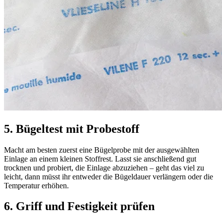
5. Bügeltest mit Probestoff
Macht am besten zuerst eine Bügelprobe mit der ausgewählten
Einlage an einem kleinen Stoffrest. Lasst sie anschließend gut
trocknen und probiert, die Einlage abzuziehen – geht das viel zu
leicht, dann müsst ihr entweder die Bügeldauer verlängern oder die
Temperatur erhöhen.
6. Griff und Festigkeit prüfen