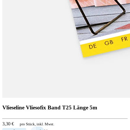
Vlieseline Vliesofix Band T25 Länge 5m
3,30 €
pro Stück, inkl. Mwst.