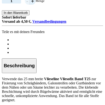
-
+
Menge
In den Warenkorb
Sofort lieferbar
Versand ab 4,50 €,
Versandbedingungen
Teile es mit deinen Freunden
Beschreibung
Verwende das 25 mm breite
Vlieseline Vliesofix Band T25
zur
Fixierung von Schrägbändern, Galonstreifen oder Gurtbändern vor
dem Nähen oder um Säume leichter zu verarbeiten. Die klebende
Beschichtung wird durch Bügelwärme aktiviert und ermöglicht eine
schnelle, unkomplizierte Anwendung. Das Band ist für alle Stoffe
geeignet.