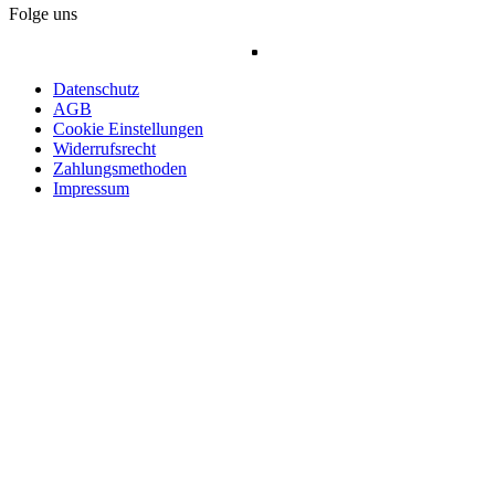
Folge uns
Datenschutz
AGB
Cookie Einstellungen
Widerrufsrecht
Zahlungsmethoden
Impressum