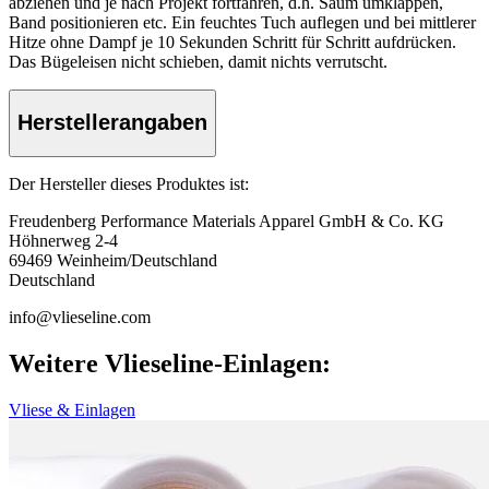
abziehen und je nach Projekt fortfahren, d.h. Saum umklappen,
Band positionieren etc. Ein feuchtes Tuch auflegen und bei mittlerer
Hitze ohne Dampf je 10 Sekunden Schritt für Schritt aufdrücken.
Das Bügeleisen nicht schieben, damit nichts verrutscht.
Herstellerangaben
Der Hersteller dieses Produktes ist:
Freudenberg Performance Materials Apparel GmbH & Co. KG
Höhnerweg 2-4
69469 Weinheim/Deutschland
Deutschland
info@vlieseline.com
Weitere Vlieseline-Einlagen:
Vliese & Einlagen