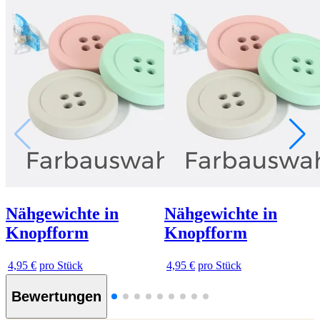
Nähgewichte in
Nähgewichte in
Knopfform
Knopfform
4,95 €
pro Stück
4,95 €
pro Stück
Bewertungen