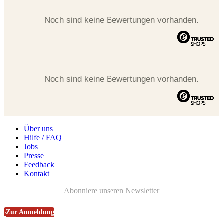
Noch sind keine Bewertungen vorhanden.
Noch sind keine Bewertungen vorhanden.
Über uns
Hilfe / FAQ
Jobs
Presse
Feedback
Kontakt
Abonniere unseren Newsletter
Zur Anmeldung