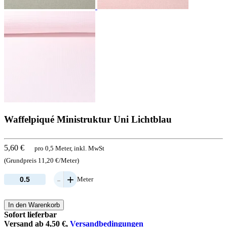
Waffelpiqué Ministruktur Uni Lichtblau
5,60 €
pro 0,5 Meter, inkl. MwSt
(Grundpreis 11,20 €/Meter)
-
+
Meter
In den Warenkorb
Sofort lieferbar
Versand ab 4,50 €,
Versandbedingungen