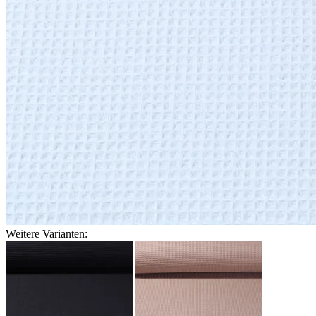
Weitere Varianten: