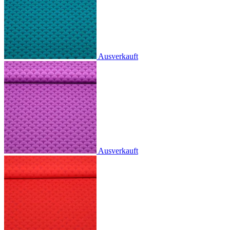
Ausverkauft
Ausverkauft