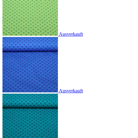
Ausverkauft
Ausverkauft