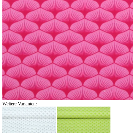
Weitere Varianten: