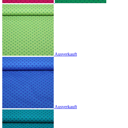
Ausverkauft
Ausverkauft