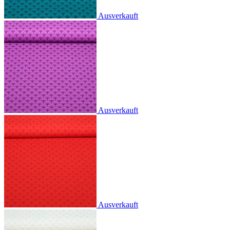
Ausverkauft
Ausverkauft
Ausverkauft