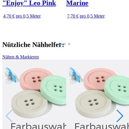
"Enjoy" Leo Pink
Marine
4,70 €
pro 0,5 Meter
7,70 €
pro 0,5 Meter
Nützliche Nähhelfer:
Nähen & Markieren