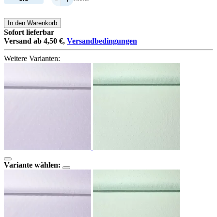
In den Warenkorb
Sofort lieferbar
Versand ab 4,50 €,
Versandbedingungen
Weitere Varianten:
Variante wählen: