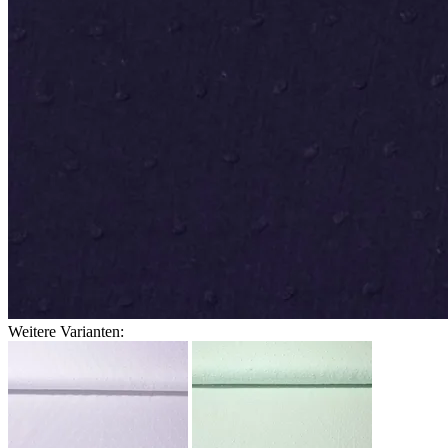
Weitere Varianten: