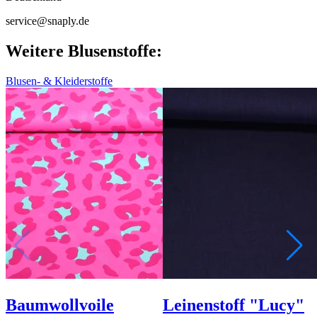
service@snaply.de
Weitere Blusenstoffe:
Blusen- & Kleiderstoffe
Baumwollvoile
Leinenstoff "Lucy"