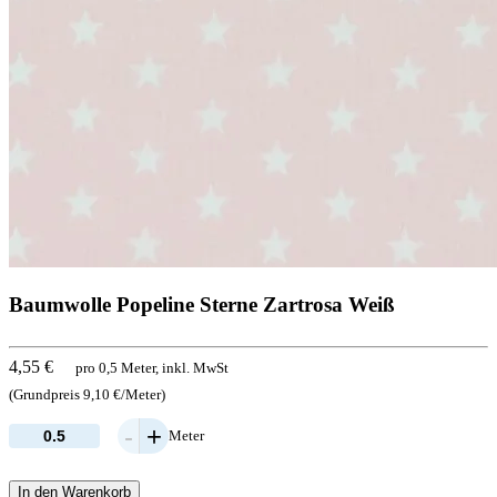
Baumwolle Popeline Sterne Zartrosa Weiß
4,55 €
pro 0,5 Meter, inkl. MwSt
(Grundpreis 9,10 €/Meter)
-
+
Meter
In den Warenkorb