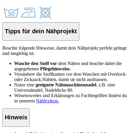
Tipps für dein Nähprojekt
Beachte folgende Hinweise, damit dein Nähprojekt perfekt gelingt
und langlebig ist:
Wasche den Stoff vor
dem Nähen und beachte dabei die
angegebenen
Pflegehinweise.
Versäubere die Stoffkanten vor dem Waschen mit Overlock-
oder Zickzack-Nähten, damit sie nicht ausfransen.
Nutze eine
geeignete Nähmaschinennadel
, z.B. eine
Universalnadel, Nadeldicke 80.
Wissenswertes und Erklärungen zu Fachbegriffen findest du
in unserem
Nählexikon.
Hinweis