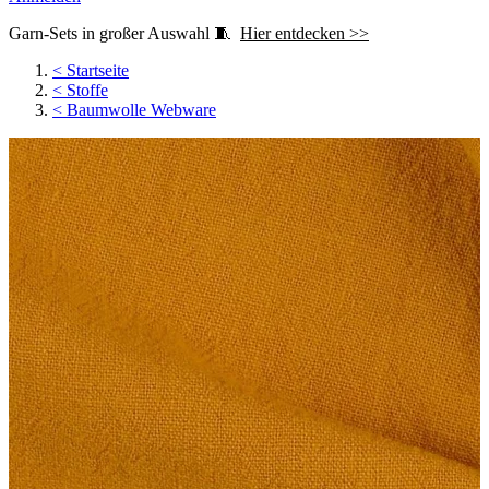
Garn-Sets in großer Auswahl 🧵
Hier entdecken >>
<
Startseite
<
Stoffe
<
Baumwolle Webware