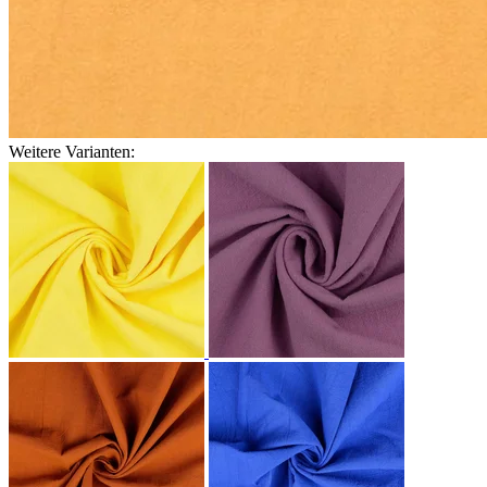
Weitere Varianten: