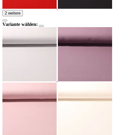
2 weitere
Variante wählen: