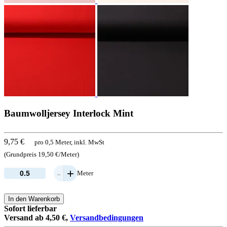
Baumwolljersey Interlock Mint
9,75 €
pro 0,5 Meter, inkl. MwSt
(Grundpreis 19,50 €/Meter)
-
+
Meter
In den Warenkorb
Sofort lieferbar
Versand ab 4,50 €,
Versandbedingungen