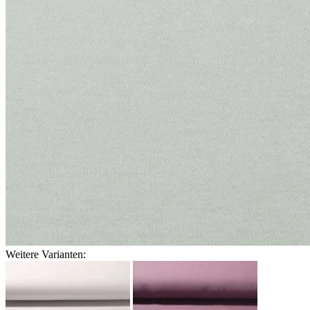
Weitere Varianten: