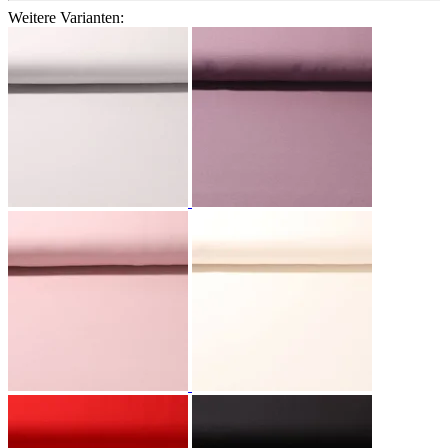
Weitere Varianten: