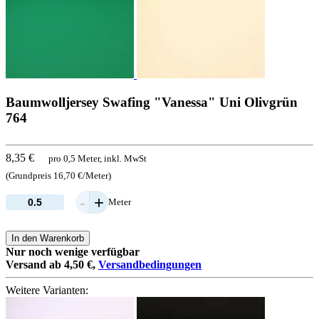
Baumwolljersey Swafing "Vanessa" Uni Olivgrün
764
8,35 €
pro 0,5 Meter, inkl. MwSt
(Grundpreis 16,70 €/Meter)
-
+
Meter
In den Warenkorb
Nur noch wenige verfügbar
Versand ab 4,50 €,
Versandbedingungen
Weitere Varianten: