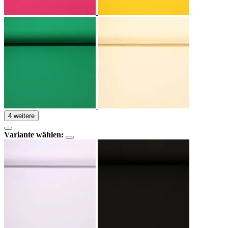
4 weitere
Variante wählen: