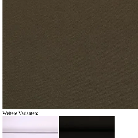
Weitere Varianten: