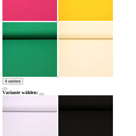
4 weitere
Variante wählen: