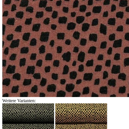
Weitere Varianten: