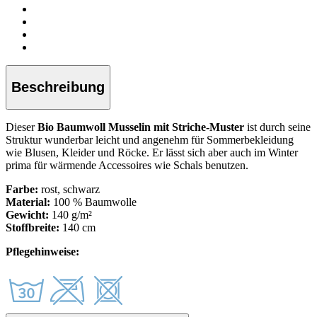
Beschreibung
Dieser
Bio Baumwoll Musselin mit Striche-Muster
ist durch seine
Struktur wunderbar leicht und angenehm für Sommerbekleidung
wie Blusen, Kleider und Röcke. Er lässt sich aber auch im Winter
prima für wärmende Accessoires wie Schals benutzen.
Farbe:
rost, schwarz
Material:
100 % Baumwolle
Gewicht:
140 g/m²
Stoffbreite:
140 cm
Pflegehinweise: