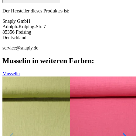
Der Hersteller dieses Produktes ist:
Snaply GmbH
Adolph-Kolping-Str. 7
85356 Freising
Deutschland
service@snaply.de
Musselin in weiteren Farben:
Musselin