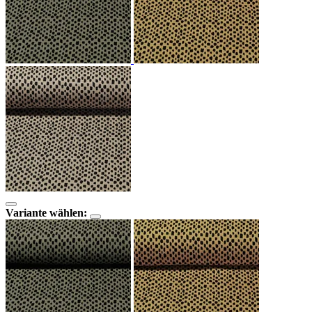
Variante wählen: