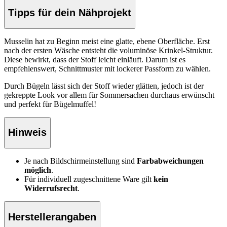
Tipps für dein Nähprojekt
Musselin hat zu Beginn meist eine glatte, ebene Oberfläche. Erst
nach der ersten Wäsche entsteht die voluminöse Krinkel-Struktur.
Diese bewirkt, dass der Stoff leicht einläuft. Darum ist es
empfehlenswert, Schnittmuster mit lockerer Passform zu wählen.
Durch Bügeln lässt sich der Stoff wieder glätten, jedoch ist der
gekreppte Look vor allem für Sommersachen durchaus erwünscht
und perfekt für Bügelmuffel!
Hinweis
Je nach Bildschirmeinstellung sind
Farbabweichungen
möglich
.
Für individuell zugeschnittene Ware gilt
kein
Widerrufsrecht
.
Herstellerangaben