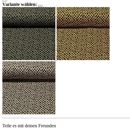
Variante wählen:
Teile es mit deinen Freunden